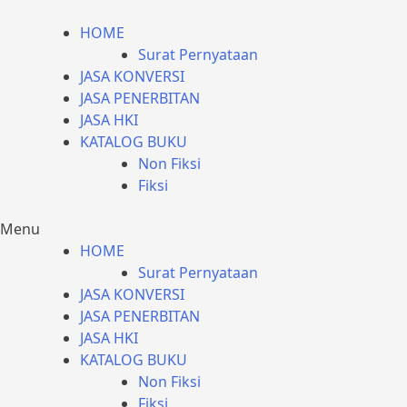
HOME
Surat Pernyataan
JASA KONVERSI
JASA PENERBITAN
JASA HKI
KATALOG BUKU
Non Fiksi
Fiksi
Menu
HOME
Surat Pernyataan
JASA KONVERSI
JASA PENERBITAN
JASA HKI
KATALOG BUKU
Non Fiksi
Fiksi