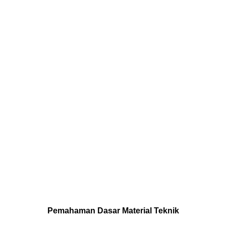
Pemahaman Dasar Material Teknik