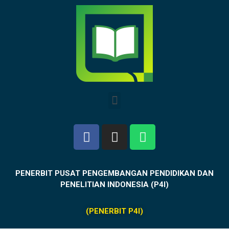
PENERBIT PUSAT PENGEMBANGAN PENDIDIKAN DAN
PENELITIAN INDONESIA (P4I)
(PENERBIT P4I)