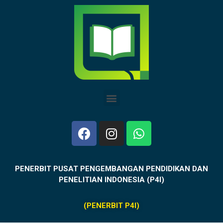
PENERBIT PUSAT PENGEMBANGAN PENDIDIKAN DAN
PENELITIAN INDONESIA (P4I)
(PENERBIT P4I)