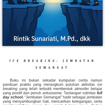
ICE BREAKING:
JEMBATAN
SEMANGAT
Buku ini bukan sekadar kumpulan cerita namun
panduan praktis yang merangkum puluhan aktivitas
ice
breaking
yang telah terbukti membentuk atmosfer belajar
yang positif dan penuh antusiasme. Tantangan rutinitas
full
day school
, “Jembatan Semangat” hadir sebagai jembatan
yang menyambungkan hati, mencairkan ketegangan, serta