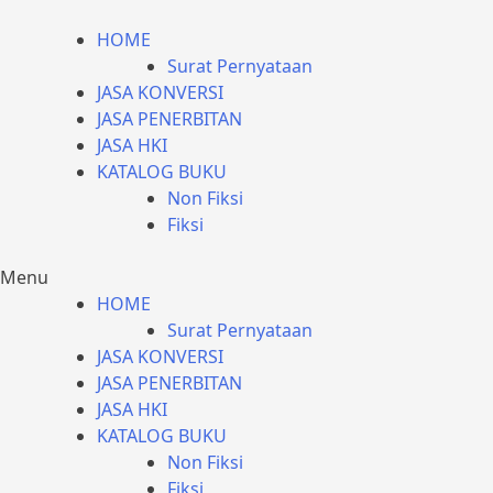
HOME
Surat Pernyataan
JASA KONVERSI
JASA PENERBITAN
JASA HKI
KATALOG BUKU
Non Fiksi
Fiksi
Menu
HOME
Surat Pernyataan
JASA KONVERSI
JASA PENERBITAN
JASA HKI
KATALOG BUKU
Non Fiksi
Fiksi