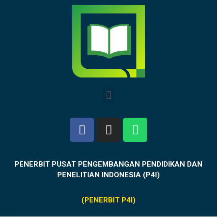
PENERBIT PUSAT PENGEMBANGAN PENDIDIKAN DAN
PENELITIAN INDONESIA (P4I)
(PENERBIT P4I)