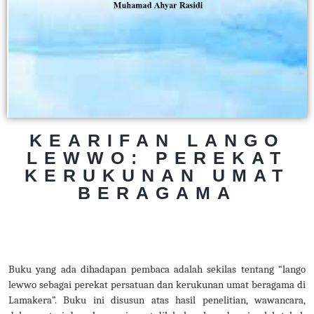
KEARIFAN LANGO
LEWWO: PEREKAT
KERUKUNAN UMAT
BERAGAMA
Buku yang ada dihadapan pembaca adalah sekilas tentang “lango
lewwo sebagai perekat persatuan dan kerukunan umat beragama di
Lamakera”. Buku ini disusun atas hasil penelitian, wawancara,