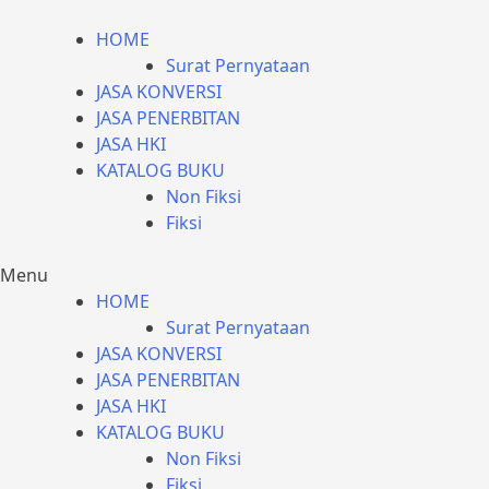
HOME
Surat Pernyataan
JASA KONVERSI
JASA PENERBITAN
JASA HKI
KATALOG BUKU
Non Fiksi
Fiksi
Menu
HOME
Surat Pernyataan
JASA KONVERSI
JASA PENERBITAN
JASA HKI
KATALOG BUKU
Non Fiksi
Fiksi