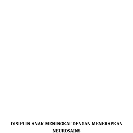
DISIPLIN ANAK MENINGKAT DENGAN MENERAPKAN
NEUROSAINS