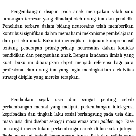
Pengembangan disiplin pada anak merupakan salah satu
tantangan terbesar yang dihadapi oleh orang tua dan pendidik.
Penelitian terbaru dalam bidang neurosains telah memberikan
kontribusi signifikan dalam memahami mekanisme pembelajaran
dan perilaku anak. Buku ini menyajikan tinjauan komprehensif
tentang penerapan prinsip-prinsip neurosains dalam konteks
pendidikan dan pengasuhan anak. Dengan landasan ilmiah yang
kuat, buku ini diharapkan dapat menjadi referensi bagi para
profesional dan orang tua yang ingin meningkatkan efektivitas
strategi disiplin yang mereka terapkan.
Pendidikan sejak usia dini sangat penting, sebab
perkembangan mental yang meliputi perkembangan intelegensi
kepribadian dan tingkah laku sosial berlangsung pada usia dini,
masa usia dini disebut sebagai masa emas atau
golden age.
Fase
ini sangat menentukan perkembangan anak di fase selanjutnya.