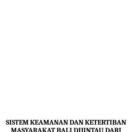
SISTEM KEAMANAN DAN KETERTIBAN
MASYARAKAT BALI
DIJINTAU DARI