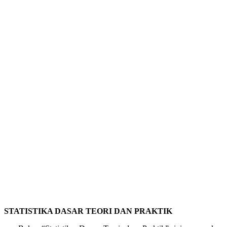
STATISTIKA DASAR TEORI DAN PRAKTIK