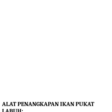
ALAT PENANGKAPAN IKAN
PUKAT
LABUH: