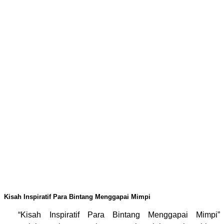
Kisah Inspiratif Para Bintang Menggapai Mimpi
“Kisah Inspiratif Para Bintang Menggapai Mimpi”