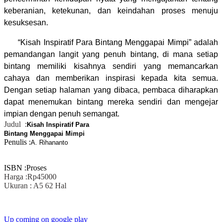
keberanian, ketekunan, dan keindahan proses menuju
kesuksesan.
“Kisah Inspiratif Para Bintang Menggapai Mimpi” adalah
pemandangan langit yang penuh bintang, di mana setiap
bintang memiliki kisahnya sendiri yang memancarkan
cahaya dan memberikan inspirasi kepada kita semua.
Dengan setiap halaman yang dibaca, pembaca diharapkan
dapat menemukan bintang mereka sendiri dan mengejar
impian dengan penuh semangat
.
Judul :
Kisah Inspiratif Para
Bintang Menggapai Mimpi
Penulis :
A. Rihananto
ISBN :Proses
Harga :Rp45000
Ukuran : A5 62 Hal
Up coming on google play