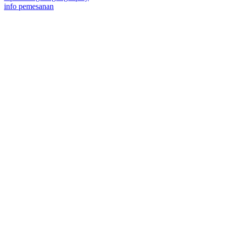
info pemesanan