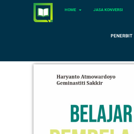
HOME
JASA KONVERSI
PENERBIT