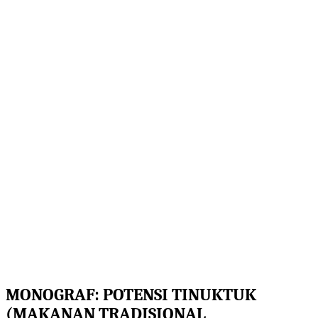
MONOGRAF:
POTENSI TINUKTUK
(MAKANAN TRADISIONAL