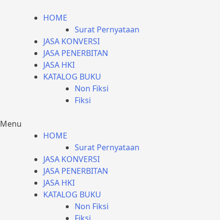
HOME
Surat Pernyataan
JASA KONVERSI
JASA PENERBITAN
JASA HKI
KATALOG BUKU
Non Fiksi
Fiksi
Menu
HOME
Surat Pernyataan
JASA KONVERSI
JASA PENERBITAN
JASA HKI
KATALOG BUKU
Non Fiksi
Fiksi