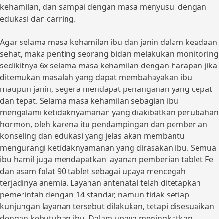
kehamilan, dan sampai dengan masa menyusui dengan
edukasi dan carring.
Agar selama masa kehamilan ibu dan janin dalam keadaan
sehat, maka penting seorang bidan melakukan monitoring
sedikitnya 6x selama masa kehamilan dengan harapan jika
ditemukan masalah yang dapat membahayakan ibu
maupun janin, segera mendapat penanganan yang cepat
dan tepat. Selama masa kehamilan sebagian ibu
mengalami ketidaknyamanan yang diakibatkan perubahan
hormon, oleh karena itu pendampingan dan pemberian
konseling dan edukasi yang jelas akan membantu
mengurangi ketidaknyamanan yang dirasakan ibu. Semua
ibu hamil juga mendapatkan layanan pemberian tablet Fe
dan asam folat 90 tablet sebagai upaya mencegah
terjadinya anemia. Layanan antenatal telah ditetapkan
pemerintah dengan 14 standar, namun tidak setiap
kunjungan layanan tersebut dilakukan, tetapi disesuaikan
dengan kebutuhan ibu. Dalam upaya meningkatkan