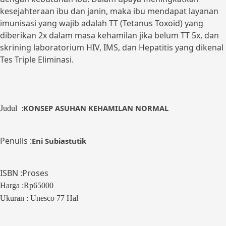
kesejahteraan ibu dan janin, maka ibu mendapat layanan
imunisasi yang wajib adalah TT (Tetanus Toxoid) yang
diberikan 2x dalam masa kehamilan jika belum TT 5x, dan
skrining laboratorium HIV, IMS, dan Hepatitis yang dikenal
Tes Triple Eliminasi.
KONSEP ASUHAN KEHAMILAN NORMAL
Judul :
Penulis :
Eni Subiastutik
ISBN :Proses
Harga :Rp65000
Ukuran : Unesco 77 Hal