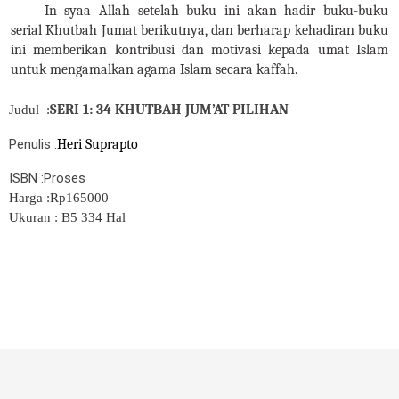
In syaa Allah setelah buku ini akan hadir buku-buku
serial Khutbah Jumat berikutnya, dan berharap kehadiran buku
ini memberikan kontribusi dan motivasi kepada umat Islam
untuk mengamalkan agama Islam secara kaffah.
SERI 1: 34 KHUTBAH JUM’AT PILIHAN
Judul :
Penulis :
Heri Suprapto
ISBN :Proses
Harga :Rp165000
Ukuran : B5 334 Hal