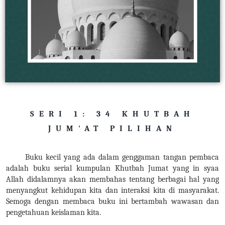
SERI 1: 34 KHUTBAH
JUM'AT PILIHAN
Buku kecil yang ada dalam genggaman tangan pembaca
adalah buku serial kumpulan Khutbah Jumat yang in syaa
Allah didalamnya akan membahas tentang berbagai hal yang
menyangkut kehidupan kita dan interaksi kita di masyarakat.
Semoga dengan membaca buku ini bertambah wawasan dan
pengetahuan keislaman kita.