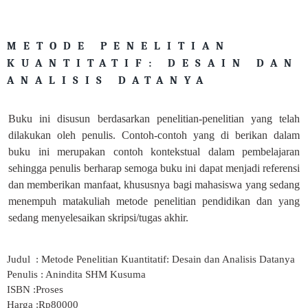
METODE PENELITIAN
KUANTITATIF: DESAIN DAN
ANALISIS DATANYA
Buku ini disusun berdasarkan penelitian-penelitian yang telah
dilakukan oleh penulis. Contoh-contoh yang di berikan dalam
buku ini merupakan contoh kontekstual dalam pembelajaran
sehingga penulis berharap semoga buku ini dapat menjadi referensi
dan memberikan manfaat, khususnya bagi mahasiswa yang sedang
menempuh matakuliah metode penelitian pendidikan dan yang
sedang menyelesaikan skripsi/tugas akhir.
Judul : Metode Penelitian Kuantitatif: Desain dan Analisis Datanya
Penulis : Anindita SHM Kusuma
ISBN :Proses
Harga :Rp80000