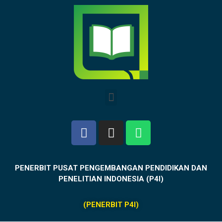
PENERBIT PUSAT PENGEMBANGAN PENDIDIKAN DAN
PENELITIAN INDONESIA (P4I)
(PENERBIT P4I)