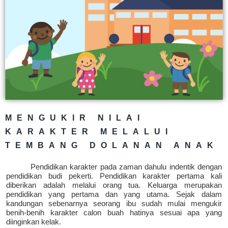
MENGUKIR NILAI
KARAKTER MELALUI
TEMBANG DOLANAN ANAK
Pendidikan karakter pada zaman dahulu indentik dengan
pendidikan budi pekerti. Pendidikan karakter pertama kali
diberikan adalah melalui orang tua. Keluarga merupakan
pendidikan yang pertama dan yang utama. Sejak dalam
kandungan sebenarnya seorang ibu sudah mulai mengukir
benih-benih karakter calon buah hatinya sesuai apa yang
diinginkan kelak.