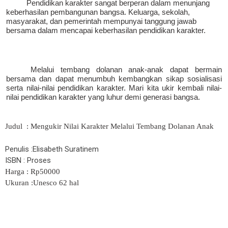
Pendidikan karakter sangat berperan dalam menunjang
keberhasilan pembangunan bangsa. Keluarga, sekolah,
masyarakat, dan pemerintah mempunyai tanggung jawab
bersama dalam mencapai keberhasilan pendidikan karakter.
Melalui tembang dolanan anak-anak dapat bermain
bersama dan dapat menumbuh kembangkan sikap sosialisasi
serta nilai-nilai pendidikan karakter. Mari kita ukir kembali nilai-
nilai pendidikan karakter yang luhur demi generasi bangsa.
Judul : Mengukir Nilai Karakter Melalui Tembang Dolanan Anak
Penulis :Elisabeth Suratinem
ISBN : Proses
Harga : Rp50000
Ukuran :Unesco 62 hal