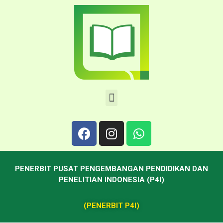
PENERBIT PUSAT PENGEMBANGAN PENDIDIKAN DAN
PENELITIAN INDONESIA (P4I)
(PENERBIT P4I)