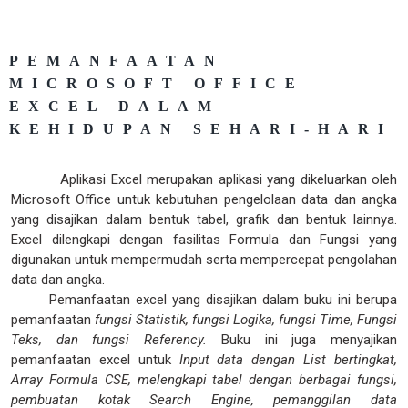
PEMANFAATAN
MICROSOFT OFFICE
EXCEL DALAM
KEHIDUPAN SEHARI-HARI
Aplikasi Excel merupakan aplikasi yang dikeluarkan oleh
Microsoft Office untuk kebutuhan pengelolaan data dan angka
yang disajikan dalam bentuk tabel, grafik dan bentuk lainnya.
Excel dilengkapi dengan fasilitas Formula dan Fungsi yang
digunakan untuk mempermudah serta mempercepat pengolahan
data dan angka.
Pemanfaatan excel yang disajikan dalam buku ini berupa
pemanfaatan
fungsi Statistik, fungsi Logika, fungsi Time, Fungsi
Teks, dan fungsi Referency.
Buku ini juga menyajikan
pemanfaatan excel untuk
Input data dengan List bertingkat,
Array Formula CSE, melengkapi tabel dengan berbagai fungsi,
pembuatan kotak Search Engine, pemanggilan data