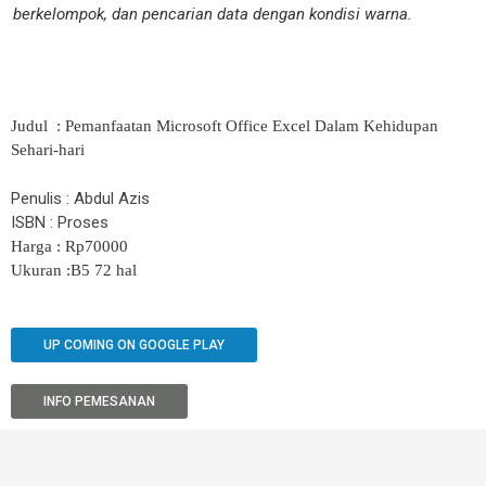
berkelompok, dan pencarian data dengan kondisi warna.
Judul : Pemanfaatan Microsoft Office Excel Dalam Kehidupan
Sehari-hari
Penulis :
Abdul Azis
ISBN : Proses
Harga : Rp70000
Ukuran :B5 72 hal
UP COMING ON GOOGLE PLAY
INFO PEMESANAN