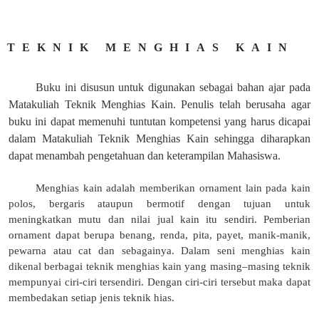
TEKNIK MENGHIAS KAIN
Buku ini disusun untuk digunakan sebagai bahan ajar pada
Matakuliah Teknik Menghias Kain. Penulis telah berusaha agar
buku ini dapat memenuhi tuntutan kompetensi yang harus dicapai
dalam Matakuliah Teknik Menghias Kain sehingga diharapkan
dapat menambah pengetahuan dan keterampilan Mahasiswa.
Menghias kain adalah memberikan ornament lain pada kain
polos, bergaris ataupun bermotif dengan tujuan untuk
meningkatkan mutu dan nilai jual kain itu sendiri. Pemberian
ornament dapat berupa benang, renda, pita, payet, manik-manik,
pewarna atau cat dan sebagainya. Dalam seni menghias kain
dikenal berbagai teknik menghias kain yang masing–masing teknik
mempunyai ciri-ciri tersendiri. Dengan ciri-ciri tersebut maka dapat
membedakan setiap jenis teknik hias.