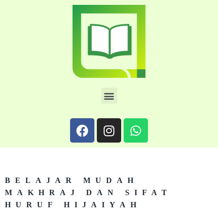
BELAJAR MUDAH
MAKHRAJ DAN SIFAT
HURUF HIJAIYAH