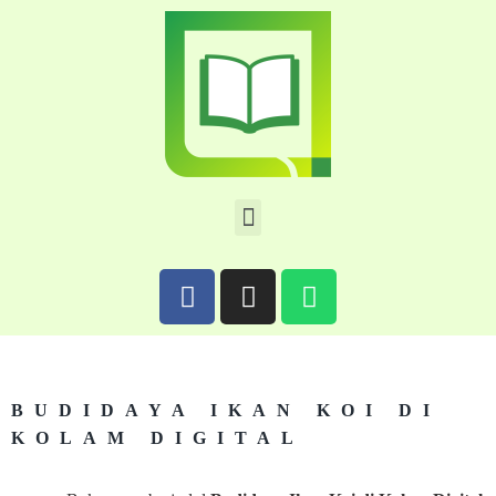
BUDIDAYA IKAN KOI DI
KOLAM DIGITAL